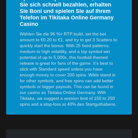
Sie sich schnell bezahlen, erhalten
Sie Boni und spielen Sie auf Ihrem
Telefon im Tikitaka Online Germany
Casino
Wählen Sie die 96 %+ RTP build, set the bet
amount to €0.20 to €1, and try to get 3 Scatters to
quickly start the bonus. With 25 fixed patterns,
medium to high volatility, and a top symbol win
potential of up to 5,000x, this football-themed
release is great for fans of the game. It's best to
stick with Standard speed unless you have
enough money to cover 200 spins. Wilds stand in
for other symbols, and free spins can add better
symbols or bigger payouts. This can be found in
our casino as Tikitaka Online Germany. With
Tikitaka, we suggest a session limit of 150 to 250
spins and a stop-loss at 40% des Startguthabens.