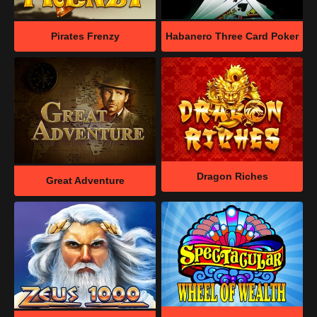
Tikitaka Fußballstrategie
Pirates Frenzy
Habanero Three Card Poker
Dragon Riches
Great Adventure