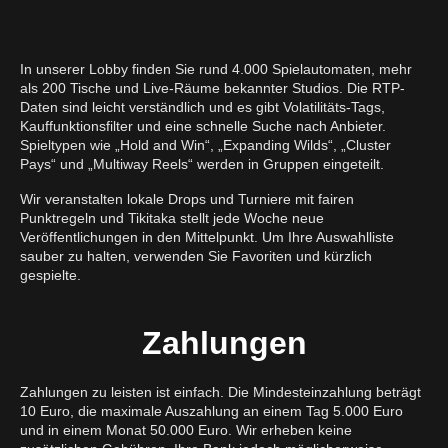
In unserer Lobby finden Sie rund 4.000 Spielautomaten, mehr
als 200 Tische und Live-Räume bekannter Studios. Die RTP-
Daten sind leicht verständlich und es gibt Volatilitäts-Tags,
Kauffunktionsfilter und eine schnelle Suche nach Anbieter.
Spieltypen wie „Hold and Win“, „Expanding Wilds“, „Cluster
Pays“ und „Multiway Reels“ werden in Gruppen eingeteilt.
Wir veranstalten lokale Drops und Turniere mit fairen
Punktregeln und Tikitaka stellt jede Woche neue
Veröffentlichungen in den Mittelpunkt. Um Ihre Auswahlliste
sauber zu halten, verwenden Sie Favoriten und kürzlich
gespielte.
Zahlungen
Zahlungen zu leisten ist einfach. Die Mindesteinzahlung beträgt
10 Euro, die maximale Auszahlung an einem Tag 5.000 Euro
und in einem Monat 50.000 Euro. Wir erheben keine