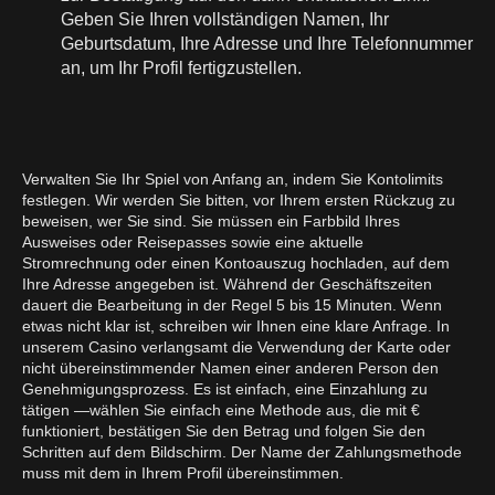
Geben Sie Ihren vollständigen Namen, Ihr
Geburtsdatum, Ihre Adresse und Ihre Telefonnummer
an, um Ihr Profil fertigzustellen.
Verwalten Sie Ihr Spiel von Anfang an, indem Sie Kontolimits
festlegen. Wir werden Sie bitten, vor Ihrem ersten Rückzug zu
beweisen, wer Sie sind. Sie müssen ein Farbbild Ihres
Ausweises oder Reisepasses sowie eine aktuelle
Stromrechnung oder einen Kontoauszug hochladen, auf dem
Ihre Adresse angegeben ist. Während der Geschäftszeiten
dauert die Bearbeitung in der Regel 5 bis 15 Minuten. Wenn
etwas nicht klar ist, schreiben wir Ihnen eine klare Anfrage. In
unserem Casino verlangsamt die Verwendung der Karte oder
nicht übereinstimmender Namen einer anderen Person den
Genehmigungsprozess. Es ist einfach, eine Einzahlung zu
tätigen —wählen Sie einfach eine Methode aus, die mit €
funktioniert, bestätigen Sie den Betrag und folgen Sie den
Schritten auf dem Bildschirm. Der Name der Zahlungsmethode
muss mit dem in Ihrem Profil übereinstimmen.