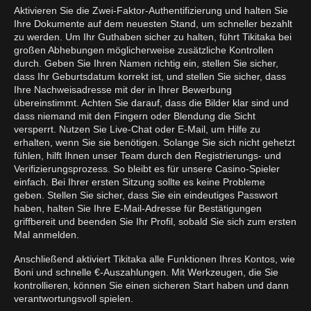
Aktivieren Sie die Zwei-Faktor-Authentifizierung und halten Sie
Ihre Dokumente auf dem neuesten Stand, um schneller bezahlt
zu werden. Um Ihr Guthaben sicher zu halten, führt Tikitaka bei
großen Abhebungen möglicherweise zusätzliche Kontrollen
durch. Geben Sie Ihren Namen richtig ein, stellen Sie sicher,
dass Ihr Geburtsdatum korrekt ist, und stellen Sie sicher, dass
Ihre Nachweisadresse mit der in Ihrer Bewerbung
übereinstimmt. Achten Sie darauf, dass die Bilder klar sind und
dass niemand mit den Fingern oder Blendung die Sicht
versperrt. Nutzen Sie Live-Chat oder E-Mail, um Hilfe zu
erhalten, wenn Sie sie benötigen. Solange Sie sich nicht gehetzt
fühlen, hilft Ihnen unser Team durch den Registrierungs- und
Verifizierungsprozess. So bleibt es für unsere Casino-Spieler
einfach. Bei Ihrer ersten Sitzung sollte es keine Probleme
geben. Stellen Sie sicher, dass Sie ein eindeutiges Passwort
haben, halten Sie Ihre E-Mail-Adresse für Bestätigungen
griffbereit und beenden Sie Ihr Profil, sobald Sie sich zum ersten
Mal anmelden.
Anschließend aktiviert Tikitaka alle Funktionen Ihres Kontos, wie
Boni und schnelle €-Auszahlungen. Mit Werkzeugen, die Sie
kontrollieren, können Sie einen sicheren Start haben und dann
verantwortungsvoll spielen.