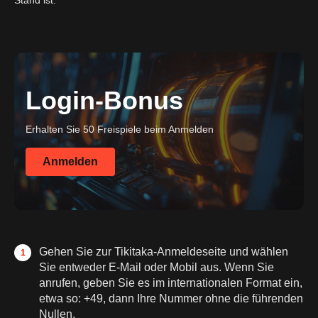
Stand ist.
Login-Bonus
Erhalten Sie 50 Freispiele beim Anmelden
Anmelden
Gehen Sie zur Tikitaka-Anmeldeseite und wählen
Sie entweder E-Mail oder Mobil aus. Wenn Sie
anrufen, geben Sie es im internationalen Format ein,
etwa so: +49, dann Ihre Nummer ohne die führenden
Nullen.