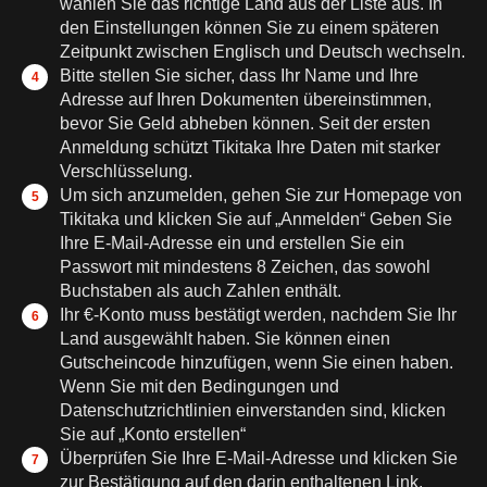
wählen Sie das richtige Land aus der Liste aus. In
den Einstellungen können Sie zu einem späteren
Zeitpunkt zwischen Englisch und Deutsch wechseln.
Bitte stellen Sie sicher, dass Ihr Name und Ihre
Adresse auf Ihren Dokumenten übereinstimmen,
bevor Sie Geld abheben können. Seit der ersten
Anmeldung schützt Tikitaka Ihre Daten mit starker
Verschlüsselung.
Um sich anzumelden, gehen Sie zur Homepage von
Tikitaka und klicken Sie auf „Anmelden“ Geben Sie
Ihre E-Mail-Adresse ein und erstellen Sie ein
Passwort mit mindestens 8 Zeichen, das sowohl
Buchstaben als auch Zahlen enthält.
Ihr €-Konto muss bestätigt werden, nachdem Sie Ihr
Land ausgewählt haben. Sie können einen
Gutscheincode hinzufügen, wenn Sie einen haben.
Wenn Sie mit den Bedingungen und
Datenschutzrichtlinien einverstanden sind, klicken
Sie auf „Konto erstellen“
Überprüfen Sie Ihre E-Mail-Adresse und klicken Sie
zur Bestätigung auf den darin enthaltenen Link.