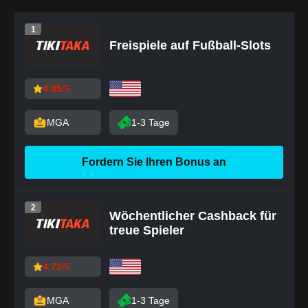
1
Freispiele auf Fußball-Slots
4.85
/5
MGA
1-3 Tage
Fordern Sie Ihren Bonus an
2
Wöchentlicher Cashback für
treue Spieler
4.72
/5
MGA
1-3 Tage