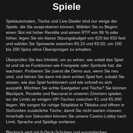
Spiele
Spielautomaten, Tische und Live-Dealer sind nur einige der
Spiele, die Sie ausprobieren können. Wählen Sie zu Beginn
einen Slot mit hoher Rendite und einem RTP von 96 % oder
höher, legen Sie ein klares Sitzungsbudget von €20 bis €50 fest
und wählen Sie Spinwerte zwischen €0,10 und €0,50, um 100
bis 200 Spins ohne Überspringen zu erhalten.
Überprüfen Sie das Infofeld, um zu sehen, wie volatil das Spiel
ist und ob es Funktionen wie Freispiele oder Symbole hat, die
wachsen. Probieren Sie zuerst die Demo aus, wenn Sie neu
sind, und fahren Sie dann mit dem echten Spiel fort, sobald Sie
wissen, wie das Spiel funktioniert und wie schnell es sich
auszahlt. Möchten Sie echte Gastgeber und Tische? Sie können
Blackjack, Roulette und Baccarat in unseren Zimmern spielen,
wo die Limits an einigen VIP-Tischen zwischen €1 und €5.000
liegen. Wir sorgen für ruhige Sitzplätze in Tikitaka und öffnen in
Stoßzeiten zusätzliche Tische, damit Sie nicht warten müssen.
Innerhalb von Sekunden können Sie unsere Casino-Lobby nach
Limit, Sprache und Spieltyp sortieren.
Blackjack wird mit 8-Deck-Schuhen und europäischen