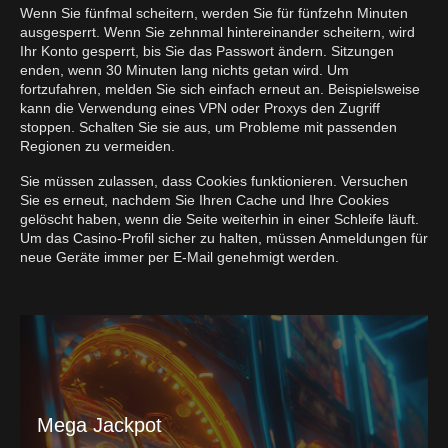
Wenn Sie fünfmal scheitern, werden Sie für fünfzehn Minuten
ausgesperrt. Wenn Sie zehnmal hintereinander scheitern, wird
Ihr Konto gesperrt, bis Sie das Passwort ändern. Sitzungen
enden, wenn 30 Minuten lang nichts getan wird. Um
fortzufahren, melden Sie sich einfach erneut an. Beispielsweise
kann die Verwendung eines VPN oder Proxys den Zugriff
stoppen. Schalten Sie sie aus, um Probleme mit passenden
Regionen zu vermeiden.
Sie müssen zulassen, dass Cookies funktionieren. Versuchen
Sie es erneut, nachdem Sie Ihren Cache und Ihre Cookies
gelöscht haben, wenn die Seite weiterhin in einer Schleife läuft.
Um das Casino-Profil sicher zu halten, müssen Anmeldungen für
neue Geräte immer per E-Mail genehmigt werden.
Mega Jackpot