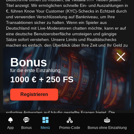
Titel anzeigt. Wir ermöglichen schnelle Ein- und Auszahlungen in
€, führen Know Your Customer (KYC)-Schecks in Echtzeit durch
und verwenden Verschlüsselung auf Bankniveau, um Ihre
Transaktionen sicher zu halten. Wenn ein Spieler aus
Deutschland mit Live-Moderatoren chatten möchte, kann er auf
eine deutsche Benutzeroberfläche umsteigen und gängige
Sätze sofort verstehen. Unsere Limits und Realitätschecks
machen es einfach, den Überblick über Ihre Zeit und Ihr Geld zu
behalten. Dies hilft dem Casino, konzentriert und ruhig zu
bleiben, egal ob Sie zehn Minuten oder länger dort sind.
Bonus
Für schnelle Picks ist Single-Zero-Roulette leicht zu verstehen,
für die erste Einzahlung
europäisches Blackjack hat einen hohen RTP und Slots mit
1000 € + 250 FS
hohem RTP und einem Bereich von 96 % to 97% sind fair.
Grenzen: Beginnen Sie mit €1 Tabellen, um sich an den Ablauf
zu gewöhnen, und gehen Sie dann zu €5 bis €25 über, wenn Sie
Registrieren
bereit sind, Entscheidungen zu treffen. Support: Kontotools für
Limits, Abkühlungen und Selbstausschluss finden Sie in den
Tikitaka-Einstellungen sowie im Chat, der 24/7 verfügbar ist und
sofortige Antworten auf häufig gestellte Fragen bietet. Die
Tische sind besetzt, die Auszahlungen sind klar und die Regeln
leicht verständlich. Beginnen Sie mit Blackjack und einem
App
Bonus
Menü
Promo-Code
Bonus ohne Einzahlung
grundlegenden Strategiediagramm, wenn Sie gerne nach den